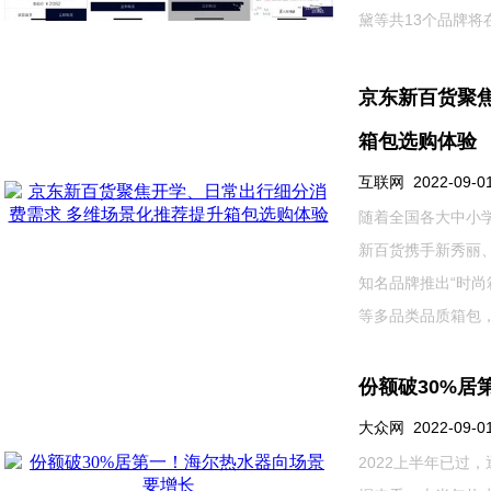
黛等共13个品牌将在微
京东新百货聚
箱包选购体验
互联网 2022-09-01 
随着全国各大中小
新百货携手新秀丽、美
知名品牌推出“时
等多品类品质箱包，...
份额破30%居
大众网 2022-09-01 
2022上半年已过