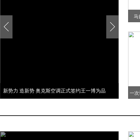
马
新势力 造新势 奥克斯空调正式签约王一博为品
一次