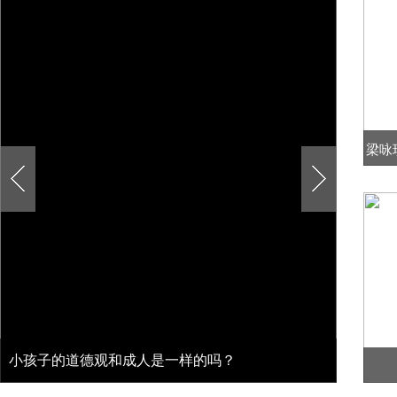
梁咏
小孩子的道德观和成人是一样的吗？