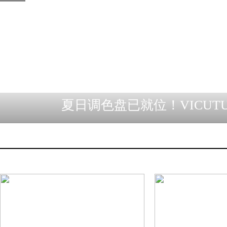
夏日调色盘已就位！VICUT