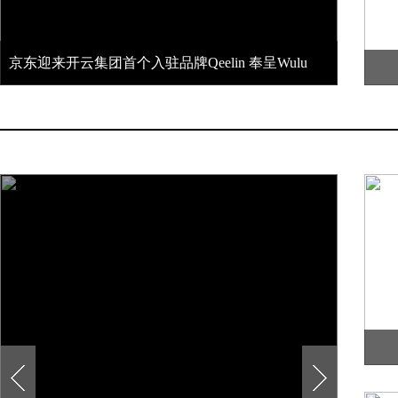
京东迎来开云集团首个入驻品牌Qeelin 奉呈Wulu