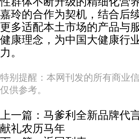
性群体不断升级的精细化营养
嘉玲的合作为契机，结合后
更多适配本土市场的产品与
健康理念，为中国大健康行
力。
特别提醒：本网刊发的所有商业
仅供参考。
上一篇：
马爹利全新品牌代
献礼农历马年