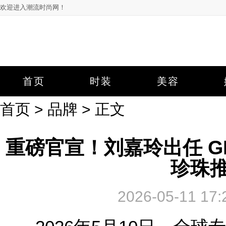
欢迎进入潮流时尚网！
首页
时装
美容
首页
>
品牌
> 正文
重磅官宣！刘嘉玲出任 G
珍珠
2026-05-11 1