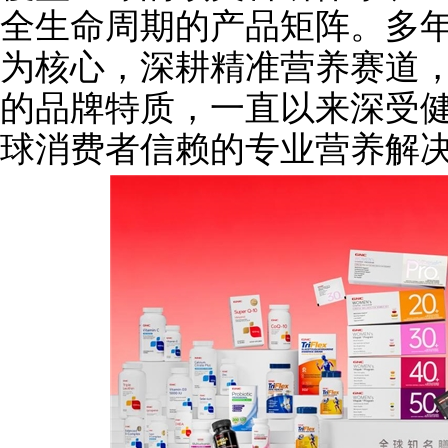
全生命周期的产品矩阵。多年
为核心，深耕精准营养赛道
的品牌特质，一直以来深受
球消费者信赖的专业营养解