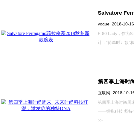
Salvatore 
vogue 2018-10-16
F-80 Lady，作
计：“简单时计款”和“Mo
第四季上海时尚
互联网 2018-10-16 
第四季上海时尚周末
——拥抱科技 坚持个
>>