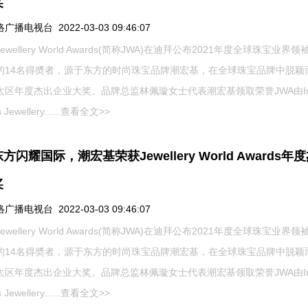
奖
播电视台 2022-03-03 09:46:07
ewellery World Awards(简称JWA)在迪拜公布2021年度全球珠宝业界
的14名得奬者，源于东方的时尚珠宝品牌潮宏基，在全球珠宝品牌中脱颖
太区年度杰出企业大奖。品牌总监林佩璇女士代表潮宏基领取荣誉JWA由Inf
Jewellery......
查看全文>>
方闪耀国际，潮宏基荣获Jewellery World Awards年
奖
播电视台 2022-03-03 09:46:07
ewellery World Awards(简称JWA)在迪拜公布2021年度全球珠宝业界
的14名得奬者，源于东方的时尚珠宝品牌潮宏基，在全球珠宝品牌中脱颖
太区年度杰出企业大奖。品牌总监林佩璇女士代表潮宏基领取荣誉JWA由Inf
Jewellery......
查看全文>>