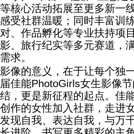
等核心活动拓展至更多新一
感受社群温暖；同时丰富训
对、作品孵化等专业扶持项目
影、旅行纪实等多元赛道，
需求。
影像的意义，在于让每个独
届佳能PhotoGirls女生
结，更是新征程的起点。佳
创作的女性加入社群，走进
发现自我、表达自我，与万
长进阶，书写更多精彩的主