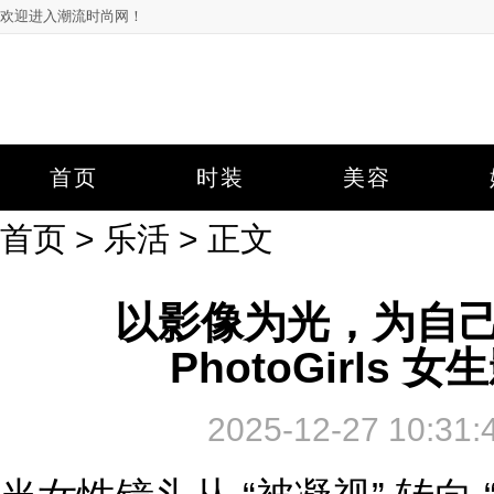
欢迎进入潮流时尚网！
首页
时装
美容
首页
>
乐活
> 正文
以影像为光，为自
PhotoGirls
2025-12-27 10