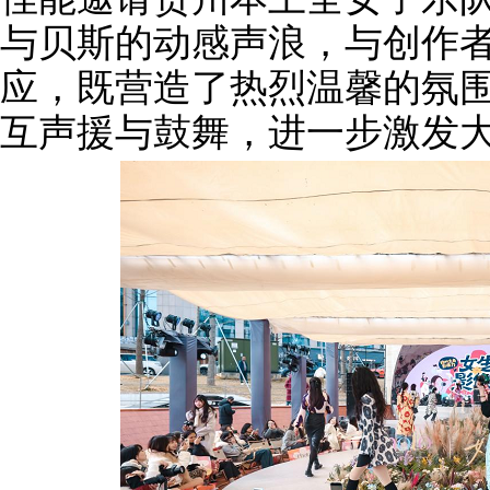
与贝斯的动感声浪，与创作
应，既营造了热烈温馨的氛
互声援与鼓舞，进一步激发