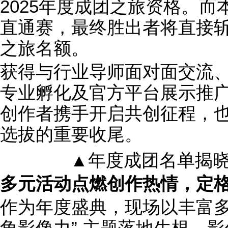
2025年度成团之旅资格。
直通赛，最终胜出者将直接斩
之旅名额。
获得与行业导师面对面交流
专业孵化及官方平台展示推广
创作者携手开启共创征程，
选拔的重要收尾。
▲年度成团名单揭
多元活动点燃创作热情，定
作为年度盛典，现场以丰富多