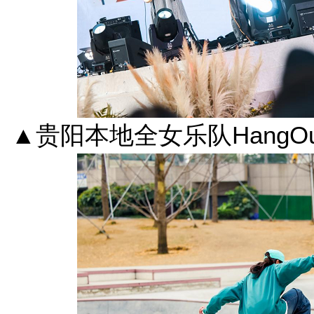
▲贵阳本地全女乐队Hang