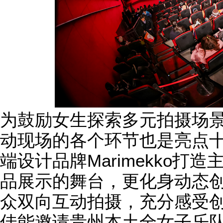
为鼓励女生探索多元拍摄场
动现场的各个环节也是亮点
端设计品牌Marimekko打
品展示的舞台，更化身动态
众双向互动拍摄，充分感受
佳能邀请贵州本土全女子乐队H