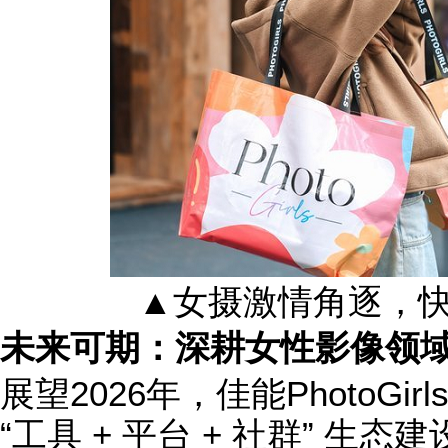
▲女摄激情角逐，
未来可期：深耕女性影像领
展望2026年，佳能PhotoG
“工具 + 平台 + 社群” 