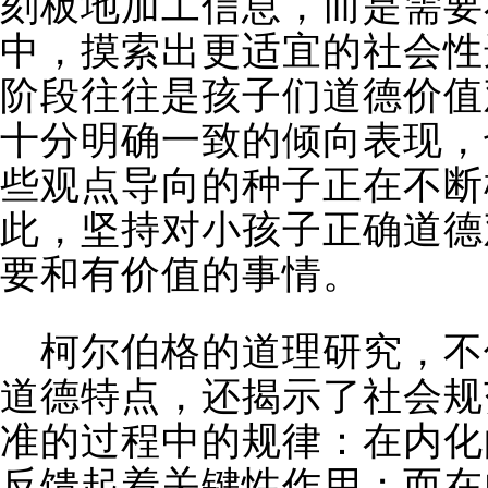
刻板地加工信息，而是需要
中，摸索出更适宜的社会性
阶段往往是孩子们道德价值
十分明确一致的倾向表现，
些观点导向的种子正在不断
此，坚持对小孩子正确道德
要和有价值的事情。
柯尔伯格的道理研究，不
道德特点，还揭示了社会规
准的过程中的规律：在内化
反馈起着关键性作用；而在