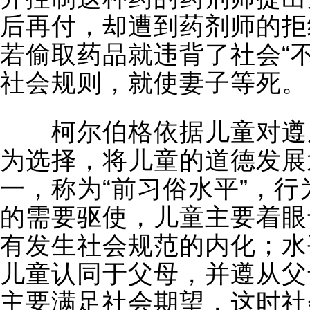
后再付，却遭到药剂师的拒
若偷取药品就违背了社会“
社会规则，就使妻子等死。
柯尔伯格依据儿童对遵从
为选择，将儿童的道德发展
一，称为“前习俗水平”，
的需要驱使，儿童主要着眼
有发生社会规范的内化；水
儿童认同于父母，并遵从父
主要满足社会期望，这时社