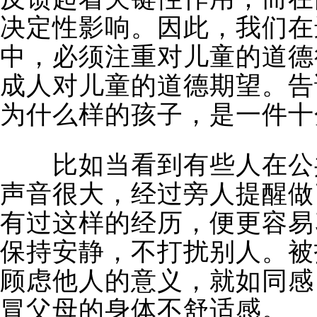
决定性影响。因此，我们在
中，必须注重对儿童的道德
成人对儿童的道德期望。告
为什么样的孩子，是一件十
比如当看到有些人在公共
声音很大，经过旁人提醒做
有过这样的经历，便更容易
保持安静，不打扰别人。被
顾虑他人的意义，就如同感
冒父母的身体不舒适感。