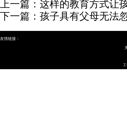
上一篇：
这样的教育方式让
下一篇：
孩子具有父母无法
友情链接：
工