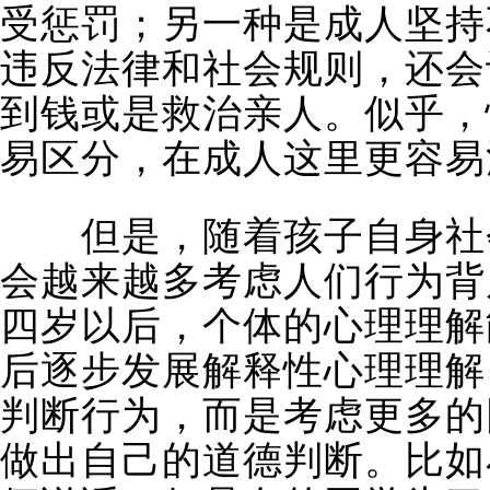
受惩罚；另一种是成人坚持
违反法律和社会规则，还会
到钱或是救治亲人。似乎，
易区分，在成人这里更容易
但是，随着孩子自身社会
会越来越多考虑人们行为背
四岁以后，个体的心理理解
后逐步发展解释性心理理解
判断行为，而是考虑更多的
做出自己的道德判断。比如