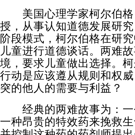
美国心理学家柯尔伯格（
授，从事认知道德发展研究
阶段模式，柯尔伯格在研究
儿童进行道德谈话。两难故
境，要求儿童做出选择。柯
行动是应该遵从规则和权威
突的他人的需要与利益？
经典的两难故事为：一个
一种昂贵的特效药来挽救生
并控制这种药的药剂师提出