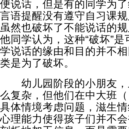
便说话，但是有的同学为了
言语提醒没有遵守自习课规
虽然也破坏了不能说话的规
他同学认为，这种“破坏”
学说话的缘由和目的并不相
类是为了破坏。
幼儿园阶段的小朋友，虽
么复杂，但他们在中大班（
具体情境考虑问题，滋生情
心理能力使得孩子们并不会