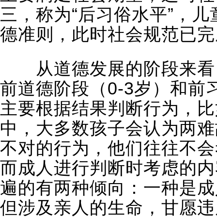
三，称为“后习俗水平”，
德准则，此时社会规范已完
从道德发展的阶段来看，
前道德阶段（0-3岁）和前
主要根据结果判断行为，比
中，大多数孩子会认为两难
不对的行为，他们往往不会
而成人进行判断时考虑的内
遍的有两种倾向：一种是成
但涉及亲人的生命，甘愿违