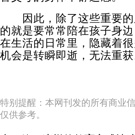
因此，除了这些重要的原
的就是要常常陪在孩子身边
在生活的日常里，隐藏着很
机会是转瞬即逝，无法重获
特别提醒：本网刊发的所有商业
仅供参考。