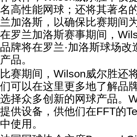
名高性能网球；还将其著名
兰加洛斯，以确保比赛期间
在罗兰加洛斯赛事期间，Wil
品牌将在罗兰·加洛斯球场改
产品。
比赛期间，Wilson威尔胜
们可以在这里更多地了解品
选择众多创新的网球产品。Wi
提供设备，供他们在FFT的T
中使用。