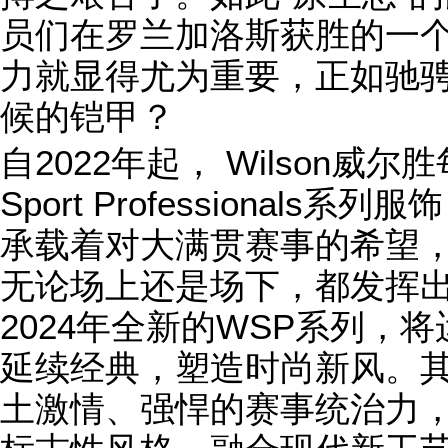
员们在罗兰加洛斯获胜的一
力就显得尤为重要，正如驰
候的铠甲？
自2022年起， Wilson威尔
Sport Professional
承载着对大满贯赛事的希望，
无论场上还是场下，都发挥
2024年全新的WSP系列，
延续经典，塑造时尚新风。
土激情、强悍的赛事统治力，