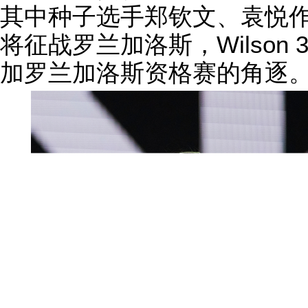
其中种子选手郑钦文、袁悦作为
将征战罗兰加洛斯，Wilson
加罗兰加洛斯资格赛的角逐