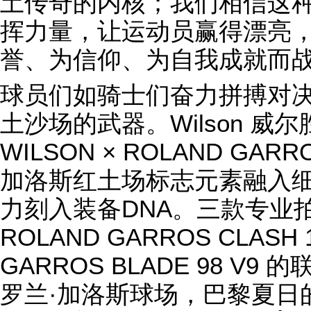
土传奇的内核；我们相信这
挥力量，让运动员赢得漂亮
誉、为信仰、为自我成就而
球员们如骑士们奋力拼搏对
土沙场的武器。Wilson 
WILSON × ROLAND G
加洛斯红土场标志元素融入
力刻入装备DNA。三款专业
ROLAND GARROS CLASH 
GARROS BLADE 98 V
罗兰·加洛斯球场，巴黎夏日