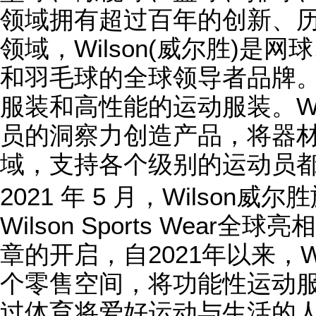
领域拥有超过百年的创新、
领域，Wilson(威尔胜)是
和羽毛球的全球领导者品牌
服装和高性能的运动服装。Wil
员的洞察力创造产品，将器
域，支持各个级别的运动员
2021 年 5 月，Wilso
Wilson Sports Wea
章的开启，自2021年以来，W
个零售空间，将功能性运动
过体育将爱好运动与生活的