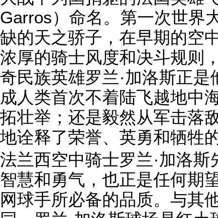
Garros）命名。第一次世
缺的天之骄子，在早期的空
浓厚的骑士风度和决斗规则，
奇民族英雄罗兰·加洛斯正是
成人类首次不着陆飞越地中
拓壮举；还是毅然从军击落
地诠释了荣誉、英勇和牺牲
法兰西空中骑士罗兰·加洛斯
智慧和勇气，也正是任何期
网球手所必备的品质。与其