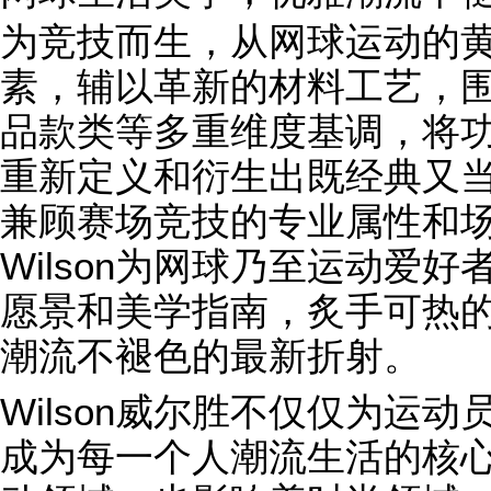
为竞技而生，从网球运动的
素，辅以革新的材料工艺，
品款类等多重维度基调，将
重新定义和衍生出既经典又
兼顾赛场竞技的专业属性和
Wilson为网球乃至运动爱
愿景和美学指南，炙手可热的“Te
潮流不褪色的最新折射。
Wilson威尔胜不仅仅为运
成为每一个人潮流生活的核