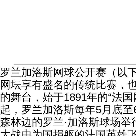
罗兰加洛斯网球公开赛（以下
网坛享有盛名的传统比赛，
的舞台，始于1891年的“法国
起，罗兰加洛斯每年5月底至
森林边的罗兰·加洛斯球场举
大战中为国捐躯的法国英雄飞行