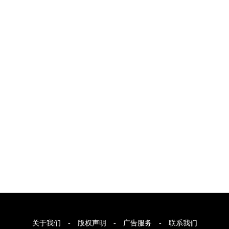
关于我们
-
版权声明
-
广告服务
-
联系我们