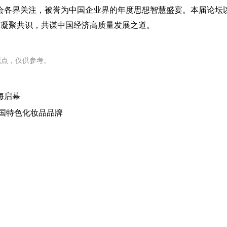
各界关注，被誉为中国企业界的年度思想智慧盛宴。本届论坛以
，凝聚共识，共谋中国经济高质量发展之道。
观点，仅供参考。
海启幕
国特色化妆品品牌