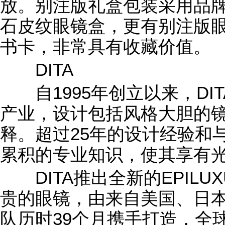
放。别注版礼盒包装采用品
石皮纹眼镜盒，更有别注版
书卡，非常具有收藏价值。
DITA
自1995年创立以来，DI
产业，设计包括风格大胆的
释。超过25年的设计经验和
累积的专业知识，使其享有
DITA推出全新的EPILU
贵的眼镜，由来自美国、日
队历时39个月携手打造，全