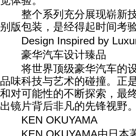
觉体验。
整个系列充分展现崭新技
别版包装，是经得起时间考
Design Inspired by Luxur
豪华汽车设计臻品
将世界顶级豪华汽车的设
品味科技与艺术的碰撞。正
和对可能性的不断探索，最
出镜片背后非凡的先锋视野
KEN OKUYAMA
KEN OKUYAMA由日