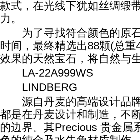
款式，在光线下犹如丝绸缎
力。
为了寻找符合颜色的原石，
时间，最终精选出88颗(总重4
效果的天然宝石，将自然与
LA-22A999WS
LINDBERG
源自丹麦的高端设计品牌LI
都是在丹麦设计和制造，不
的边界。其Precious 贵