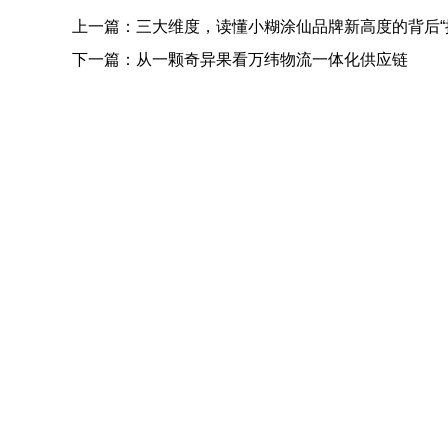
上一篇：
三大维度，读懂小糊涂仙品牌新高度的背后“
下一篇：
从一颗奇异果看万纬物流一体化供应链