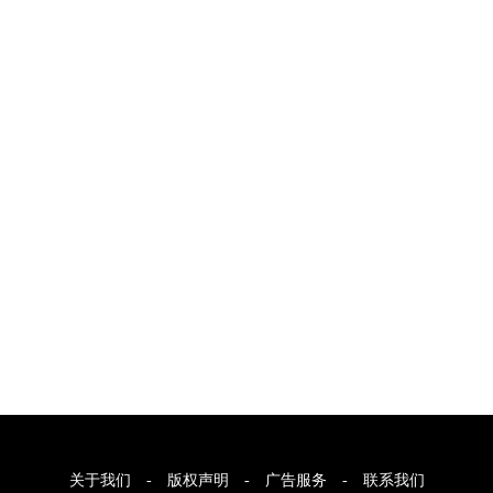
关于我们
-
版权声明
-
广告服务
-
联系我们