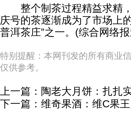
整个制茶过程精益求精，
庆号的茶逐渐成为了市场上的
普洱茶庄”之一。(综合网络报
特别提醒：本网刊发的所有商业
仅供参考。
上一篇：
陶老大月饼：扎扎
下一篇：
维奇果酒：维C果