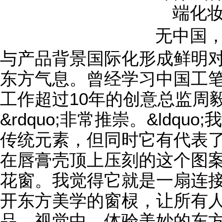
无中国
与产品背景国际化形成鲜明
东方气息。曾经学习中国工笔
工作超过10年的创意总监周毅，
&rdquo;非常推崇。&ldq
传统元素，但同时它有代表
在唇膏壳顶上压刻的这个图
花窗。我觉得它就是一扇连
开东方美学的窗棂，让所有人都
品、视觉中，体验美妙的东方美学