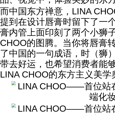
而中国东方禅意，LINA C
提到在设计唇膏时留下了一个小
膏内管上面印刻了两个小狮子
CHOO的图腾。当你将唇膏
了中国的一句成语，时（狮
带去好运，也希望消费者能
LINA CHOO的东方主义美学奥