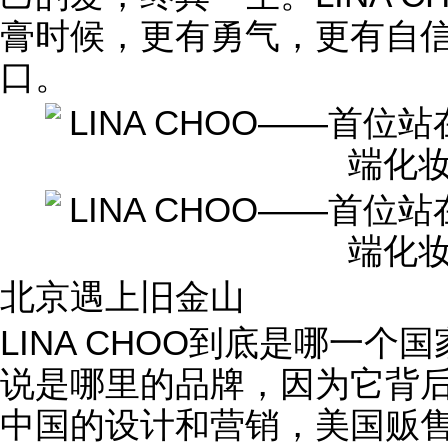
膏时候，更有勇气，更有自
口。
北京遇上旧金山
LINA CHOO到底是哪一个国
说是哪里的品牌，因为它背
中国的设计和营销，美国贩