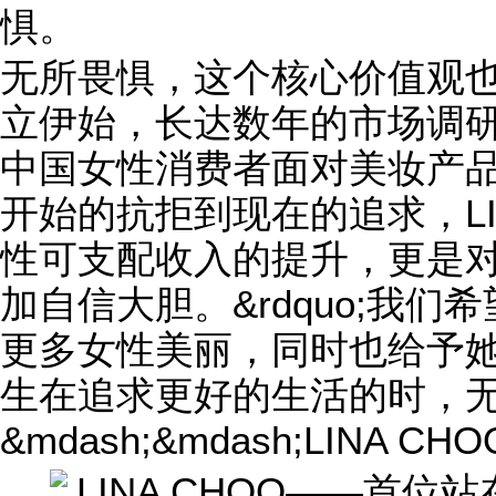
惧。
无所畏惧，这个核心价值观也来
立伊始，长达数年的市场调研，
中国女性消费者面对美妆产品的
开始的抗拒到现在的追求，LI
性可支配收入的提升，更是
加自信大胆。&rdquo;我们希
更多女性美丽，同时也给予
生在追求更好的生活的时，
&mdash;&mdash;LINA