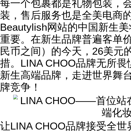
每一个包裹都是礼物包装，
装，售后服务也是全美电商
Beautylish网站的中国
重要。在新生品牌普遍客单价集
民币之间）的今天，26美元
措。LINA CHOO品牌无
新生高端品牌，走进世界舞
牌竞争！
让LINA CHOO品牌接受