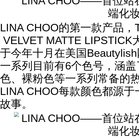
LINA CHOO的第一款产品，TH
VELVET MATTE LIPST
于今年十月在美国Beautyli
一系列目前有6个色号，涵盖
色、裸粉色等一系列常备的
LINA CHOO每款颜色都
故事。