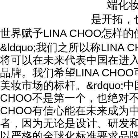
是开拓，
世界赋予LINA CHOO怎样
&ldquo;我们之所以称LIN
将可以在未来代表中国在进
品牌。我们希望LINA CH
美妆市场的标杆。&rdquo;
CHOO不是第一个，也绝对不
CHOO有信心能在未来成为
者，因为无论是设计、研发和销
以严格的全球化标准要求品