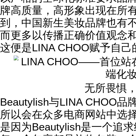
牌高质量，高形象出现在所
到，中国新生美妆品牌也有
而更多以传播正确价值观念
这便是LINA CHOO赋予自
无所畏惧
Beautylish与LINA C
所以会在众多电商网站中选择与美
是因为Beautylish是一