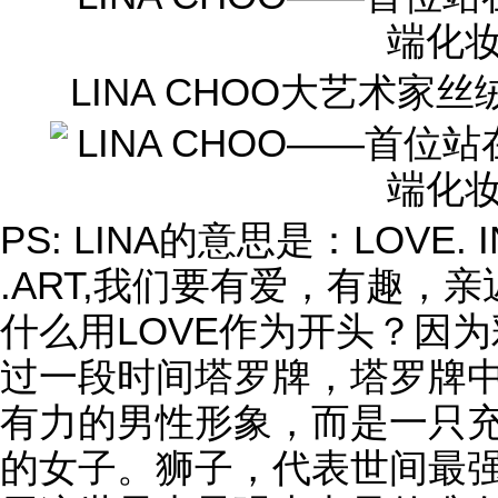
LINA CHOO大艺术家丝绒
PS: LINA的意思是：LOVE. I
.ART,我们要有爱，有趣，
什么用LOVE作为开头？因
过一段时间塔罗牌，塔罗牌
有力的男性形象，而是一只
的女子。狮子，代表世间最