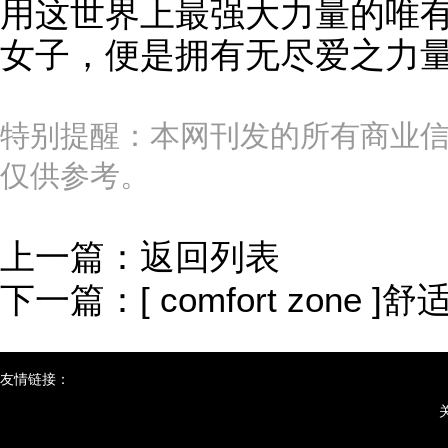
用这世界上最强大力量的唯有无尽的
女子，便是拥有无尽爱之力
特别提醒：本网刊发的所有商业
仅供参考。
上一篇：
返回列表
下一篇：
[ comfort zo
友情链接：