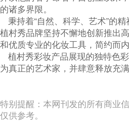
的诸多界限。
秉持着“自然、科学、艺术”的
植村秀品牌坚持不懈地创新推出
和优质专业的化妆工具，简约而
植村秀彩妆产品展现的独特色彩
为真正的艺术家，并肆意释放充
特别提醒：本网刊发的所有商业
仅供参考。