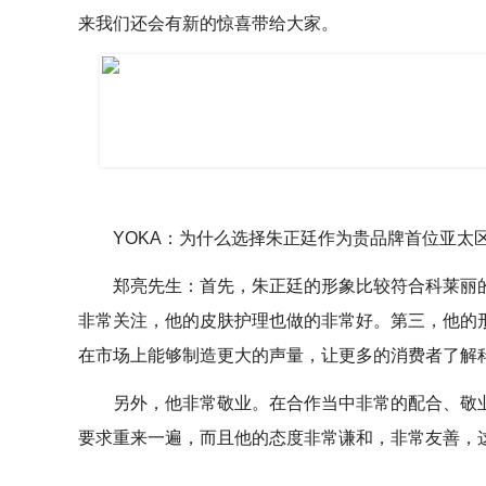
来我们还会有新的惊喜带给大家。
YOKA：为什么选择朱正廷作为贵品牌首位亚太
郑亮先生：首先，朱正廷的形象比较符合科莱丽
非常关注，他的皮肤护理也做的非常好。第三，他的
在市场上能够制造更大的声量，让更多的消费者了解
另外，他非常敬业。在合作当中非常的配合、敬
要求重来一遍，而且他的态度非常谦和，非常友善，