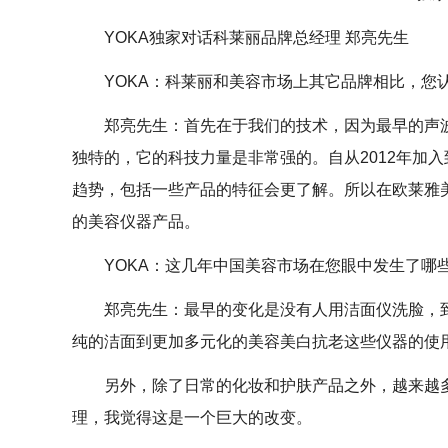
YOKA独家对话科莱丽品牌总经理 郑亮先生
YOKA：科莱丽和美容市场上其它品牌相比，您
郑亮先生：首先在于我们的技术，因为最早的声
独特的，它的科技力量是非常强的。自从2012年加
趋势，包括一些产品的特征会更了解。所以在欧莱雅
的美容仪器产品。
YOKA：这几年中国美容市场在您眼中发生了哪
郑亮先生：最早的变化是没有人用洁面仪洗脸，
纯的洁面到更加多元化的美容美白抗老这些仪器的使
另外，除了日常的化妆和护肤产品之外，越来越
理，我觉得这是一个巨大的改变。