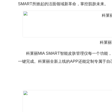
SMART所掀起的洁面领域新革命，掌控肌肤未来。
科莱丽
科莱丽MIA SMART智能皮肤管理仪每一个
一键完成。科莱丽全新上线的APP还能定制专属于自