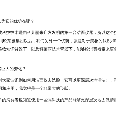
认为它的优势在哪？
波科技技术是由科莱丽来启发发明的第一台洁面仪器，所以这个
入到欧莱雅集团以后，我们另外一个优势，就是对于美妆的认识和
美妆知识背景下，以及科莱丽技术背景下，能够给消费者带来更
些巨大的变化？
到大家认识到如何用洁面仪去洗脸（它可以更深层次地清洁），
用和应用，我觉得是一个非常大的飞跃。
多的消费者也知道使用一些高科技的产品能够更深层次地去做清