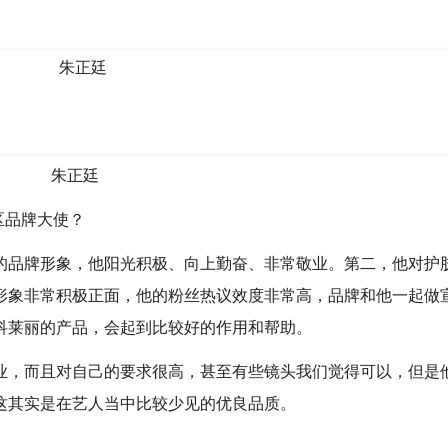
朱正廷
区品牌大使？
的品牌形象，他阳光积极、向上勤奋、非常敬业。第二，他对护
形象非常积极正面，他的粉丝热议效度非常高，品牌和他一起做
科莱丽的产品，会起到比较好的作用和帮助。
业，而且对自己的要求很高，甚至有些镜头我们觉得可以，但是
这其实是在艺人当中比较少见的优良品质。