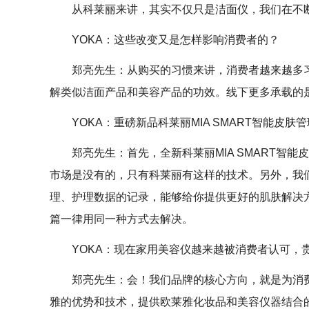
从科莱丽来讲，其实不仅只是洁面仪，我们在不
YOKA：这些改变又是怎样影响消费者的？
郑亮先生：从购买的习惯来讲，消费者越来越多
解类似洁面产品和美容产品的功效。线下更多承载的
YOKA：重磅新品科莱丽MIA SMART智能
郑亮先生：首先，全新科莱丽MIA SMART
市场是没有的，只有科莱丽有这样的技术。另外，我
理、护理数据的记录，能够给你提供更好的肌肤解决
篇一律用同一种方式去解决。
YOKA：现在家用美容仪越来越被消费者认可，
郑亮先生：会！我们品牌的核心方向，就是为消
雅的优势和技术，提供欧莱雅化妆品和美容仪器结合